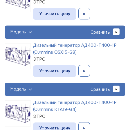
ЭТРО
Уточнить цену
Модель
Сравнить
Дизельный генератор АД400-Т400-1Р
(Cummins QSX15-G8)
ЭТРО
Уточнить цену
Модель
Сравнить
Дизельный генератор АД400-Т400-1Р
(Cummins KTA19-G4)
ЭТРО
Уточнить цену