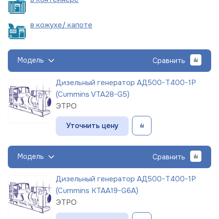
в кожухе/
капоте
Модель
Сравнить
Дизельный генератор АД500-Т400-1Р
(Cummins VTA28-G5)
ЭТРО
Уточнить цену
Модель
Сравнить
Дизельный генератор АД500-Т400-1Р
(Cummins KTAA19-G6A)
ЭТРО