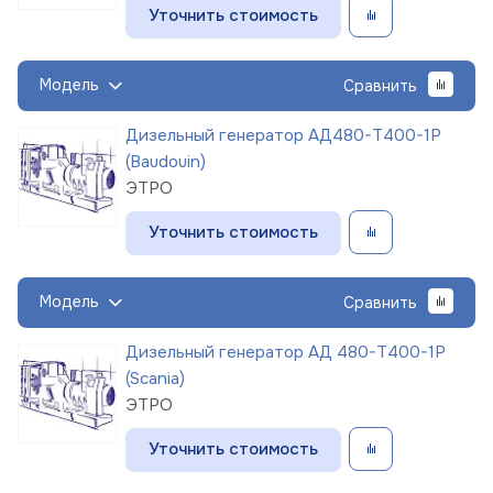
Уточнить стоимость
Модель
Сравнить
Дизельный генератор АД480-Т400-1Р
(Baudouin)
ЭТРО
Уточнить стоимость
Модель
Сравнить
Дизельный генератор АД 480-Т400-1Р
(Scania)
ЭТРО
Уточнить стоимость