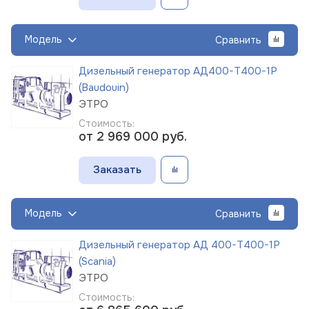
Модель
Сравнить
Дизельный генератор АД400-Т400-1Р
(Baudouin)
ЭТРО
Стоимость:
от 2 969 000
руб.
Заказать
Модель
Сравнить
Дизельный генератор АД 400-Т400-1Р
(Scania)
ЭТРО
Стоимость: