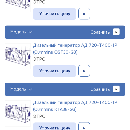
ЭТРО
Уточнить цену
Модель
Сравнить
Дизельный генератор АД 720-Т400-1Р
(Cummins QST30-G3)
ЭТРО
Уточнить цену
Модель
Сравнить
Дизельный генератор АД 720-Т400-1Р
(Cummins KTA38-G3)
ЭТРО
Уточнить цену