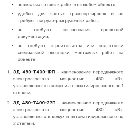
полностью готовы к работе на любом объекте,
удобны для частых транспортировок и не
требуют погрузо-разгрузочных работ,
не требуют согласования проектной
документации,
не требуют строительства или подготовки
специальной площадки, монтажных работ на
объекте.
ЭД 480-Т400-1РП
- наименование передвижного
электроагрегата мощностью 480 кВт,
установленного в кожух и автоматизированного по 1
степени,
ЭД 480-Т400-2РП
- наименование передвижного
электроагрегата мощностью 480 кВт,
установленного в кожух и автоматизированного по
2 степени,