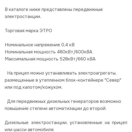
В каталоге ниже представлены передвижные
электростанции.
Торговая марка ЭТРО
Номинальное напряжение 0,4 кВ
Номинальная мощность 480кВт/600кВА
Максимальная мощность 528кВт/660 кВА
На прицеп можно устанавливать электроагрегаты,
размещенные в утепленном блок-контейнере "Север"
или под капотом/кожухом.
Для передвижных дизельных генераторов возможно
повышение степени автоматизации до второй.
Дизельные электростанции, установленные на прицеп
или шасси автомобиля: