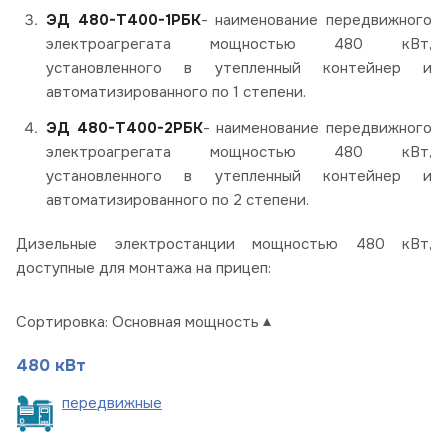
ЭД 480-Т400-1РБК
- наименование передвижного
электроагрегата мощностью 480 кВт,
установленного в утепленный контейнер и
автоматизированного по 1 степени.
ЭД 480-Т400-2РБК
- наименование передвижного
электроагрегата мощностью 480 кВт,
установленного в утепленный контейнер и
автоматизированного по 2 степени.
Дизельные электростанции мощностью 480 кВт,
доступные для монтажа на прицеп:
Сортировка:
Основная мощность
480 кВт
пере
движные