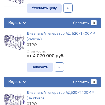
Уточнить цену
Модель
Сравнить
Дизельный генератор АД 520-Т400-1Р
(Weichai)
ЭТРО
Стоимость:
от 4 070 000
руб.
Заказать
Модель
Сравнить
Дизельный генератор АД520-Т400-1Р
(Baudouin)
ЭТРО