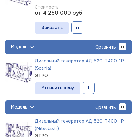
Стоимость:
от 4 280 000
руб.
Заказать
Модель
Сравнить
Дизельный генератор АД 520-Т400-1Р
(Scania)
ЭТРО
Уточнить цену
Модель
Сравнить
Дизельный генератор АД 520-Т400-1Р
(Mitsubishi)
ЭТРО