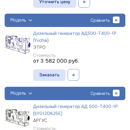
Уточнить цену
Модель
Сравнить
Дизельный генератор АД500-Т400-1Р
(Yuchai)
ЭТРО
Стоимость:
от 3 582 000
руб.
Заказать
Модель
Сравнить
Дизельный генератор АД 500-Т400-1Р
(SYG12D625E)
АРГУС
Стоимость: