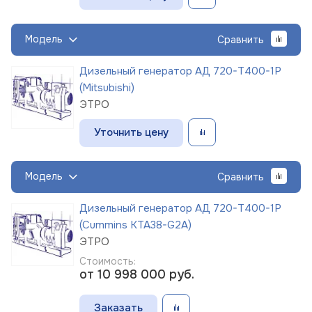
Модель
Сравнить
Дизельный генератор АД 720-Т400-1Р
(Mitsubishi)
ЭТРО
Уточнить цену
Модель
Сравнить
Дизельный генератор АД 720-Т400-1Р
(Cummins KTA38-G2A)
ЭТРО
Стоимость:
от 10 998 000
руб.
Заказать