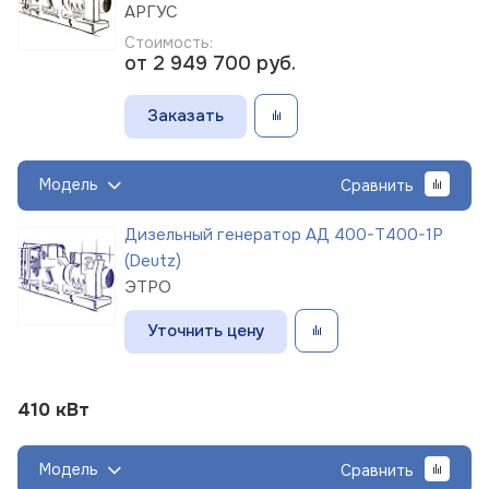
АРГУС
Стоимость:
от 2 949 700
руб.
Заказать
Модель
Сравнить
Дизельный генератор АД 400-Т400-1Р
(Deutz)
ЭТРО
Уточнить цену
410 кВт
Модель
Сравнить