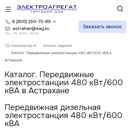
8 (800) 250-75-89
Заказать звонок
astrahan@eag.su
Пн. - Пт. 9:00 - 18:00
ТД Электроагрегат
Каталог изделий
Каталог. Передвижные электростанции 480 кВт/600 кВА в
Астрахане
Каталог. Передвижные
электростанции 480 кВт/600
кВА в Астрахане
Передвижная дизельная
электростанция 480 кВт/600
кВА