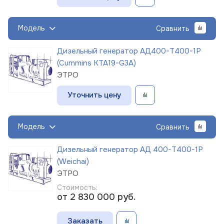
Модель
Сравнить
Дизельный генератор АД400-Т400-1Р
(Cummins KTA19-G3A)
ЭТРО
Уточнить цену
Модель
Сравнить
Дизельный генератор АД 400-Т400-1Р
(Weichai)
ЭТРО
Стоимость:
от 2 830 000
руб.
Заказать