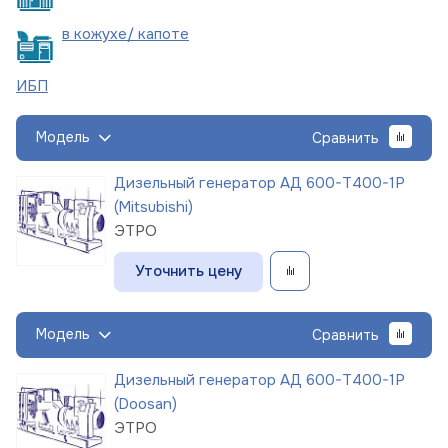
в кожухе/
капоте
ИБП
Модель
Сравнить
Дизельный генератор АД 600-Т400-1Р
(Mitsubishi)
ЭТРО
Уточнить цену
Модель
Сравнить
Дизельный генератор АД 600-Т400-1Р
(Doosan)
ЭТРО