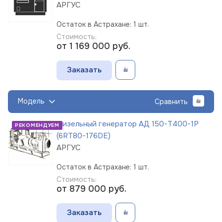
АРГУС
Остаток в Астрахане: 1 шт.
Стоимость:
от 1 169 000
руб.
Заказать
Модель
Сравнить
Дизельный генератор АД 150-Т400-1Р
РЕКОМЕНДУЕМ
(6RT80-176DE)
АРГУС
Остаток в Астрахане: 1 шт.
Стоимость:
от 879 000
руб.
Заказать