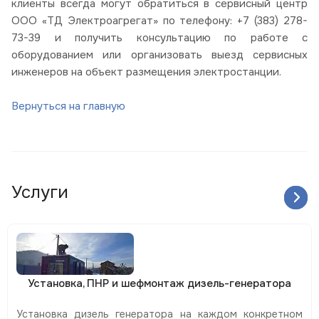
клиенты всегда могут обратиться в сервисный центр
ООО «ТД Электроагрегат» по телефону: +7 (383) 278-
73-39 и получить консультацию по работе с
оборудованием или организовать выезд сервисных
инженеров на объект размещения электростанции.
Вернуться на главную
Услуги
Установка, ПНР и шефмонтаж дизель-генератора
Установка дизель генератора на каждом конкретном