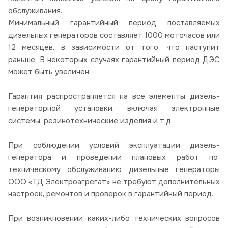
обслуживания.
Минимальный гарантийный период поставляемых
дизельных генераторов составляет 1000 моточасов или
12 месяцев, в зависимости от того, что наступит
раньше. В некоторых случаях гарантийный период ДЭС
может быть увеличен.
Гарантия распространяется на все элементы дизель-
генераторной установки, включая электронные
системы, резинотехнические изделия и т.д.
При соблюдении условий эксплуатации дизель-
генератора и проведении плановых работ по
техническому обслуживанию дизельные генераторы
ООО «ТД Электроагрегат» не требуют дополнительных
настроек, ремонтов и проверок в гарантийный период.
При возникновении каких-либо технических вопросов