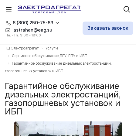
8 (800) 250-75-89
Заказать звонок
astrahan@eag.su
Пн. - Пт. 9:00 - 18:00
ТД Электроагрегат
Услуги
Сервисное обслуживание ДГУ, ГПУ и ИБП
Гарантийное обслуживание дизельных электростанций,
газопоршневых установок и ИБП
Гарантийное обслуживание
дизельных электростанций,
газопоршневых установок и
ИБП