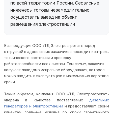
по всей территории России. Сервисные
инженеры готовы незамедлительно
осуществить выезд на объект
размещения электростанции
Вся продукция ООО «ТД Электроагрегат» перед
отгрузкой в адрес своих заказчиков проходит контроль
технического состояния и проверку
работоспособности всех систем. Тем самым, заказчик
получает заведомо исправное оборудования, которое
можно вводить в эксплуатацию в максимально короткие
сроки.
Таким образом, компания ООО «ТД Электроагрегат»
уверена в качестве поставляемых
дизельных
генераторов и электростанций
и предоставляет своим
клиентам лояльные условия по сроку гарантийного