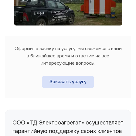
Оформите заявку на услугу, мы свяжемся с вами
в ближайшее время и ответим на все
интересующие вопросы.
Заказать услугу
ООО «ТД Электроагрегат» осуществляет
гарантийную поддержку своих клиентов