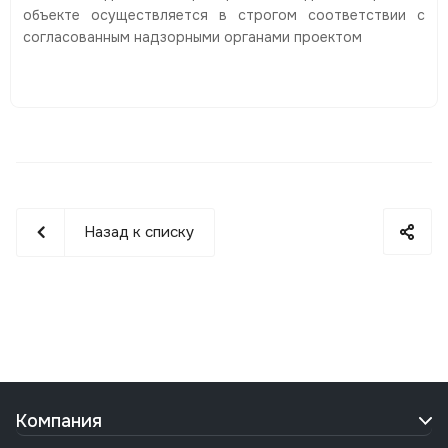
объекте осуществляется в строгом соответствии с
согласованным надзорными органами проектом
Назад к списку
Компания