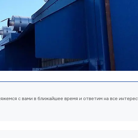
свяжемся с вами в ближайшее время и ответим на все интер