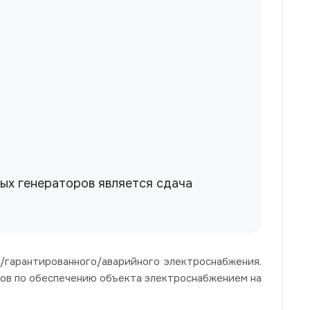
ых генераторов является сдача
о/гарантированного/аварийного электроснабжения.
ов по обеспечению объекта электроснабжением на