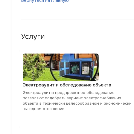
Вернуться на главную
Услуги
Электроаудит и обследование объекта
Электроаудит и предпроектное обследование
позволяют подобрать вариант электроснабжения
объекта в технически целесообразном и экономически
выгодном отношении