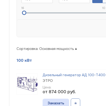
16
10
Сортировка:
Основная мощность
100 кВт
Дизельный генератор АД 100-Т400-1
ЭТРО
Цена:
от 874 000
руб.
Заказать