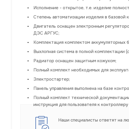
Исполнение - открытое, т.е. изделие полно
Степень автоматизации изделия в базовой к
Двигатель оснащен электронным регуляторо
ДЭС АРГУС;
Комплектация комплектом аккумуляторных б
Выхлопная система в полной комплектации 
Радиатор оснащен защитным кожухом;
Полный комплект необходимых для эксплуата
Электростартер;
Панель управления выполнена на базе контр
Полный комплект технической документации 
инструкция для пользователя к контроллеру 
Наши специалисты ответят на л