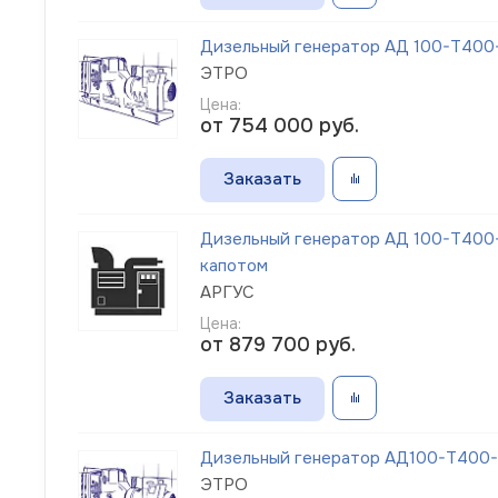
Дизельный генератор АД 100-Т400-1
ЭТРО
Цена:
от 754 000
руб.
Заказать
Дизельный генератор АД 100-Т400-
капотом
АРГУС
Цена:
от 879 700
руб.
Заказать
Дизельный генератор АД100-Т400-1
ЭТРО