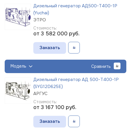
Дизельный генератор АД500-Т400-1Р
(Yuchai)
ЭТРО
Стоимость:
от 3 582 000
руб.
Заказать
Модель
Сравнить
Дизельный генератор АД 500-Т400-1Р
(SYG12D625E)
АРГУС
Стоимость:
от 3 167 100
руб.
Заказать