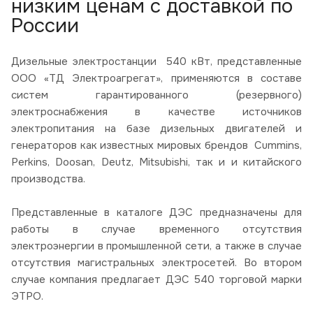
низким ценам с доставкой по
России
Дизельные электростанции 540 кВт, представленные
ООО «ТД Электроагрегат», применяются в составе
систем гарантированного (резервного)
электроснабжения в качестве источников
электропитания на базе дизельных двигателей и
генераторов как известных мировых брендов Cummins,
Perkins, Doosan, Deutz, Mitsubishi, так и и китайского
производства.
Представленные в каталоге ДЭС предназначены для
работы в случае временного отсутствия
электроэнергии в промышленной сети, а также в случае
отсутствия магистральных электросетей. Во втором
случае компания предлагает ДЭС 540 торговой марки
ЭТРО.