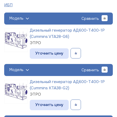
ИБП
Модель
Сравнить
Дизельный генератор АД600-Т400-1Р
(Cummins VTA28-G6)
ЭТРО
Уточнить цену
Модель
Сравнить
Дизельный генератор АД600-Т400-1Р
(Cummins KTA38-G2)
ЭТРО
Уточнить цену