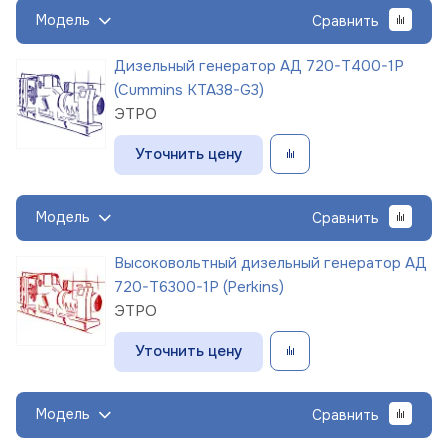
Модель
Сравнить
Дизельный генератор АД 720-Т400-1Р
(Cummins KTA38-G3)
ЭТРО
Уточнить цену
Модель
Сравнить
Высоковольтный дизельный генератор АД
720-Т6300-1Р (Perkins)
ЭТРО
Уточнить цену
Модель
Сравнить