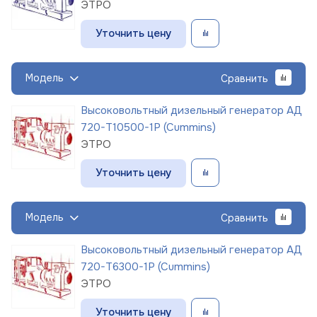
ЭТРО
Уточнить цену
Модель
Сравнить
Высоковольтный дизельный генератор АД
720-Т10500-1Р (Cummins)
ЭТРО
Уточнить цену
Модель
Сравнить
Высоковольтный дизельный генератор АД
720-Т6300-1Р (Cummins)
ЭТРО
Уточнить цену