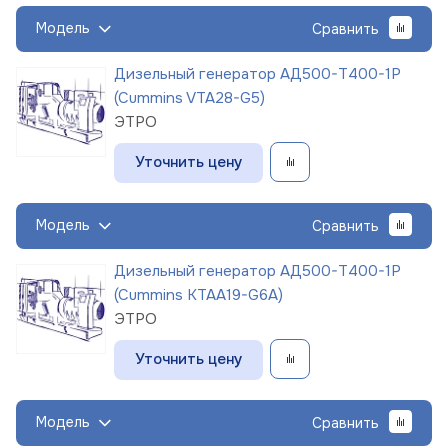
Модель
Сравнить
Дизельный генератор АД500-Т400-1Р
(Cummins VTA28-G5)
ЭТРО
Уточнить цену
Модель
Сравнить
Дизельный генератор АД500-Т400-1Р
(Cummins KTAA19-G6A)
ЭТРО
Уточнить цену
Модель
Сравнить