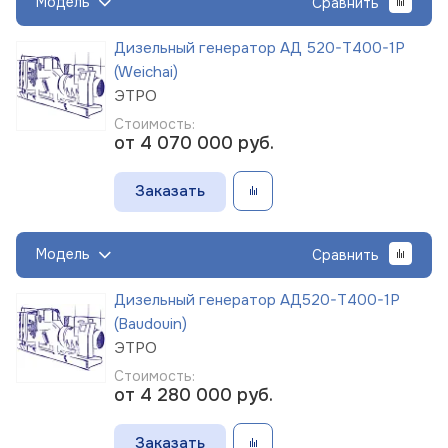
Модель
Сравнить
Дизельный генератор АД 520-Т400-1Р
(Weichai)
ЭТРО
Стоимость:
от 4 070 000
руб.
Заказать
Модель
Сравнить
Дизельный генератор АД520-Т400-1Р
(Baudouin)
ЭТРО
Стоимость:
от 4 280 000
руб.
Заказать