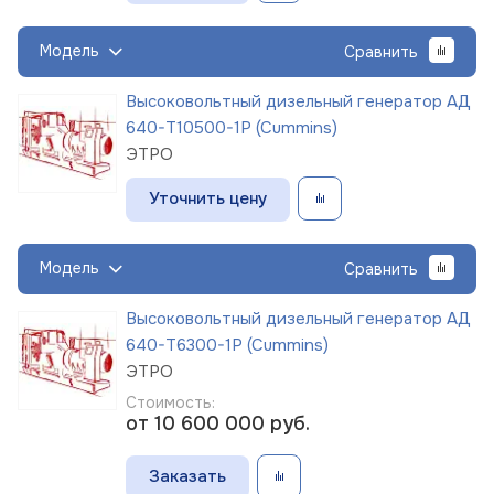
Модель
Сравнить
Высоковольтный дизельный генератор АД
640-Т10500-1Р (Cummins)
ЭТРО
Уточнить цену
Модель
Сравнить
Высоковольтный дизельный генератор АД
640-Т6300-1Р (Cummins)
ЭТРО
Стоимость:
от 10 600 000
руб.
Заказать