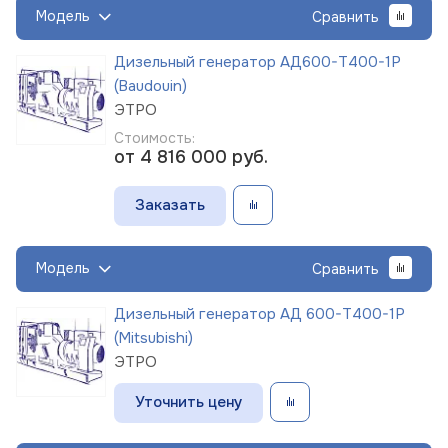
Модель
Сравнить
Дизельный генератор АД600-Т400-1Р
(Baudouin)
ЭТРО
Стоимость:
от 4 816 000
руб.
Заказать
Модель
Сравнить
Дизельный генератор АД 600-Т400-1Р
(Mitsubishi)
ЭТРО
Уточнить цену