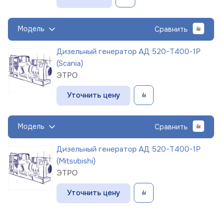
Модель
Сравнить
Дизельный генератор АД 520-Т400-1Р
(Scania)
ЭТРО
Уточнить цену
Модель
Сравнить
Дизельный генератор АД 520-Т400-1Р
(Mitsubishi)
ЭТРО
Уточнить цену