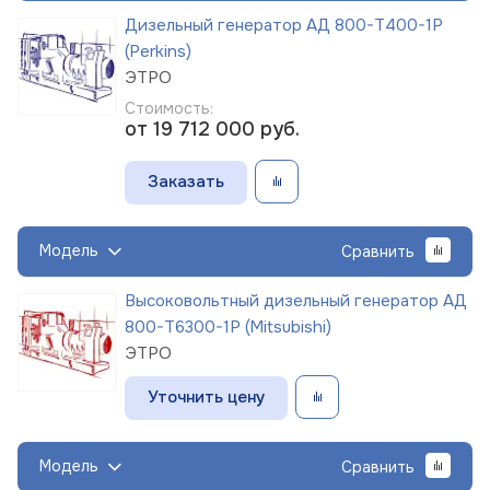
Дизельный генератор АД 800-Т400-1Р
(Perkins)
ЭТРО
Стоимость:
от 19 712 000
руб.
Заказать
Модель
Сравнить
Высоковольтный дизельный генератор АД
800-Т6300-1Р (Mitsubishi)
ЭТРО
Уточнить цену
Модель
Сравнить