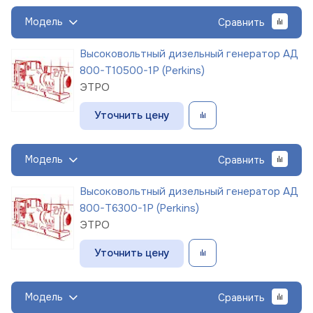
Модель
Сравнить
Высоковольтный дизельный генератор АД
800-Т10500-1Р (Perkins)
ЭТРО
Уточнить цену
Модель
Сравнить
Высоковольтный дизельный генератор АД
800-Т6300-1Р (Perkins)
ЭТРО
Уточнить цену
Модель
Сравнить