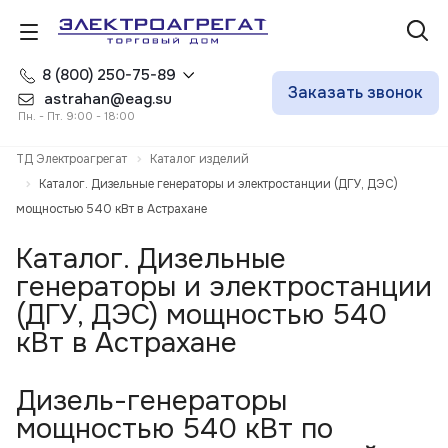
8 (800) 250-75-89
Заказать звонок
astrahan@eag.su
Пн. - Пт. 9:00 - 18:00
ТД Электроагрегат
Каталог изделий
Каталог. Дизельные генераторы и электростанции (ДГУ, ДЭС)
мощностью 540 кВт в Астрахане
Каталог. Дизельные
генераторы и электростанции
(ДГУ, ДЭС) мощностью 540
кВт в Астрахане
Дизель-генераторы
мощностью 540 кВт по