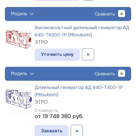
Модель
Сравнить
Высоковольтный дизельный генератор АД
640-Т6300-1Р (Mitsubishi)
ЭТРО
Уточнить цену
Модель
Сравнить
Дизельный генератор АД 640-Т400-1Р
(Mitsubishi)
ЭТРО
Стоимость:
от 19 748 380
руб.
Заказать