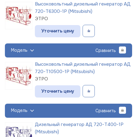
Высоковольтный дизельный генератор АД
720-Т6300-1Р (Mitsubishi)
ЭТРО
Уточнить цену
Модель
Сравнить
Высоковольтный дизельный генератор АД
720-Т10500-1Р (Mitsubishi)
ЭТРО
Уточнить цену
Модель
Сравнить
Дизельный генератор АД 720-Т400-1Р
(Mitsubishi)