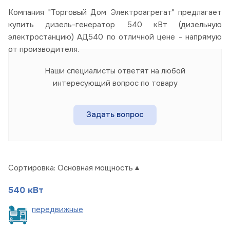
Компания "Торговый Дом Электроагрегат" предлагает
купить дизель-генератор 540 кВт (дизельную
электростанцию) АД540 по отличной цене - напрямую
от производителя.
Наши специалисты ответят на любой
интересующий вопрос по товару
Задать вопрос
Сортировка:
Основная мощность
540 кВт
пере
движные