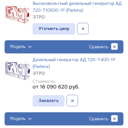
Высоковольтный дизельный генератор АД
720-Т10500-1Р (Perkins)
ЭТРО
Уточнить цену
Модель
Сравнить
Дизельный генератор АД 720-Т400-1Р
(Perkins)
ЭТРО
Стоимость:
от 16 090 620
руб.
Заказать
Модель
Сравнить