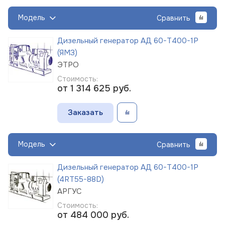
Модель
Сравнить
Дизельный генератор АД 60-Т400-1Р
(ЯМЗ)
ЭТРО
Стоимость:
от 1 314 625
руб.
Заказать
Модель
Сравнить
Дизельный генератор АД 60-Т400-1Р
(4RT55-88D)
АРГУС
Стоимость:
от 484 000
руб.