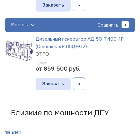
Заказать
Модель
Сравнить
Дизельный генератор АД 50-Т400-1Р
(Cummins 4BTA3,9-G2)
ЭТРО
Цена:
от 859 500
руб.
Заказать
Близкие по мощности ДГУ
16 кВт