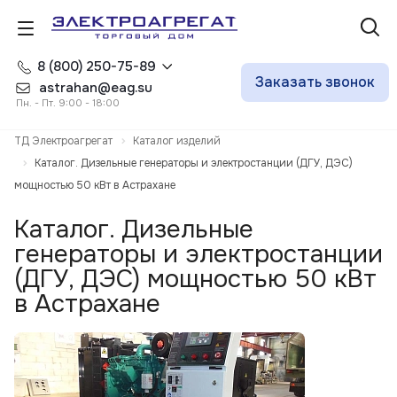
8 (800) 250-75-89
Заказать звонок
astrahan@eag.su
Пн. - Пт. 9:00 - 18:00
ТД Электроагрегат
Каталог изделий
Каталог. Дизельные генераторы и электростанции (ДГУ, ДЭС)
мощностью 50 кВт в Астрахане
Каталог. Дизельные
генераторы и электростанции
(ДГУ, ДЭС) мощностью 50 кВт
в Астрахане