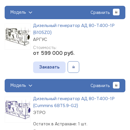
Модель
Сравнить
Дизельный генератор АД 80-Т400-1Р
(6105ZD)
АРГУС
Стоимость:
от 599 000
руб.
Заказать
Модель
Сравнить
Дизельный генератор АД 80-Т400-1Р
(Cummins 6BT5.9-G2)
ЭТРО
Остаток в Астрахане: 1 шт.