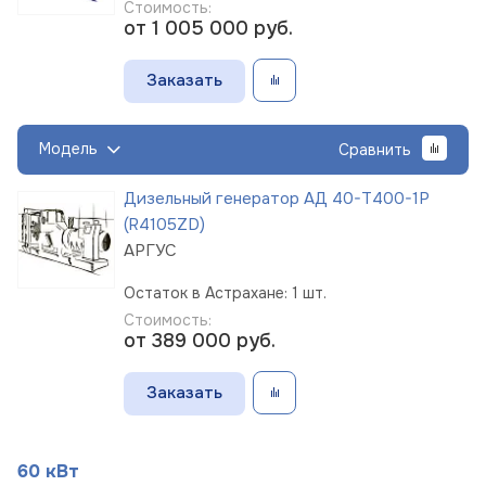
Стоимость:
от 1 005 000
руб.
Заказать
Модель
Сравнить
Дизельный генератор АД 40-Т400-1Р
(R4105ZD)
АРГУС
Остаток в Астрахане: 1 шт.
Стоимость:
от 389 000
руб.
Заказать
60 кВт