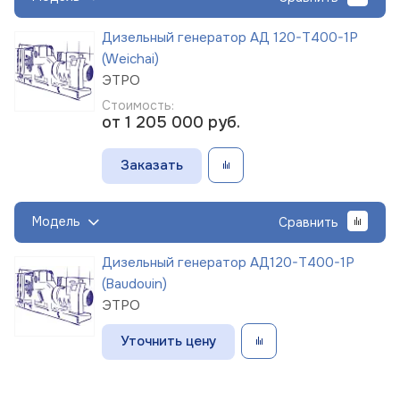
Дизельный генератор АД 120-Т400-1Р
(Weichai)
ЭТРО
Стоимость:
от 1 205 000
руб.
Заказать
Модель
Сравнить
Дизельный генератор АД120-Т400-1Р
(Baudouin)
ЭТРО
Уточнить цену