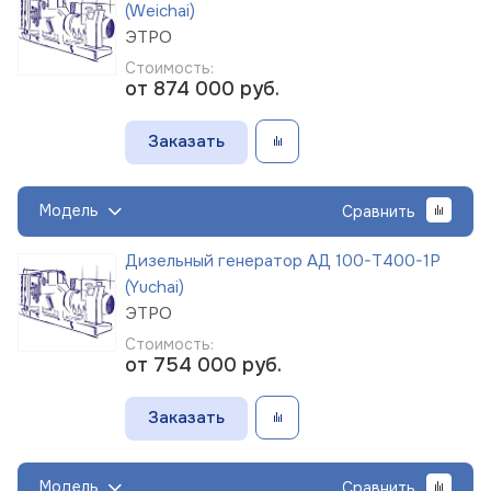
(Weichai)
ЭТРО
Стоимость:
от 874 000
руб.
Заказать
Модель
Сравнить
Дизельный генератор АД 100-Т400-1Р
(Yuchai)
ЭТРО
Стоимость:
от 754 000
руб.
Заказать
Модель
Сравнить