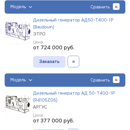
Модель
Сравнить
Дизельный генератор АД50-Т400-1Р
(Baudouin)
ЭТРО
Цена:
от 724 000
руб.
Заказать
Модель
Сравнить
Дизельный генератор АД 50-Т400-1Р
(R4105ZDS)
АРГУС
Цена:
от 377 000
руб.