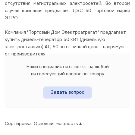
отсутствия магистральных электросетей. Во втором
случае компания предлагает ДЭС 50 торговой марки
ЭТРО.
Компания "Торговый Дом Электроагрегат" предлагает
купить дизель-генератор 50 кВт (дизельную
электростанцию) АД 50 по отличной цене - напрямую
от производителя.
Наши специалисты ответят на любой
интересующий вопрос по товару
Задать вопрос
Сортировка:
Основная мощность