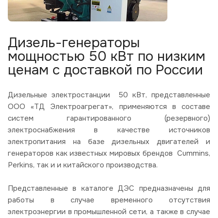
Дизель-генераторы
мощностью 50 кВт по низким
ценам с доставкой по России
Дизельные электростанции 50 кВт, представленные
ООО «ТД Электроагрегат», применяются в составе
систем гарантированного (резервного)
электроснабжения в качестве источников
электропитания на базе дизельных двигателей и
генераторов как известных мировых брендов Cummins,
Perkins, так и и китайского производства.
Представленные в каталоге ДЭС предназначены для
работы в случае временного отсутствия
электроэнергии в промышленной сети, а также в случае