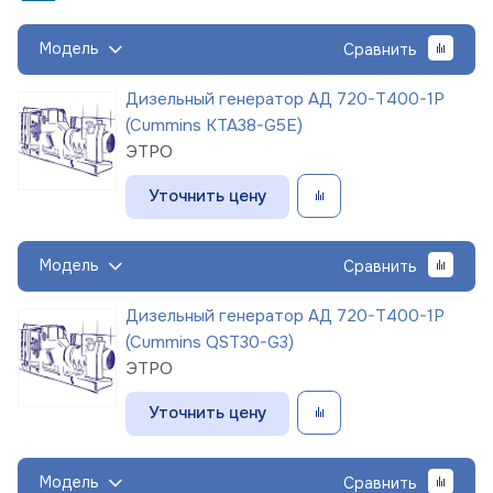
Модель
Сравнить
Дизельный генератор АД 720-Т400-1Р
(Cummins KTA38-G5E)
ЭТРО
Уточнить цену
Модель
Сравнить
Дизельный генератор АД 720-Т400-1Р
(Cummins QST30-G3)
ЭТРО
Уточнить цену
Модель
Сравнить