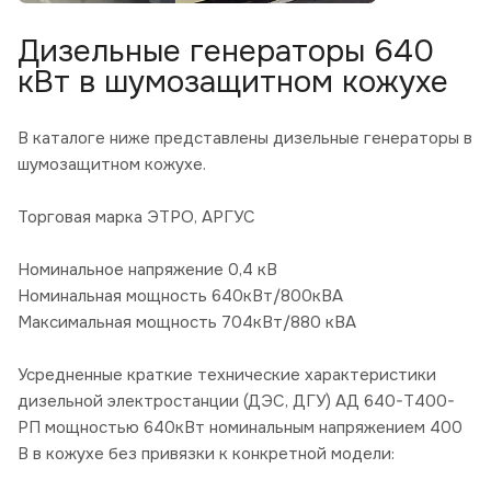
Дизельные генераторы 640
кВт в шумозащитном кожухе
В каталоге ниже представлены дизельные генераторы в
шумозащитном кожухе.
Торговая марка ЭТРО, АРГУС
Номинальное напряжение 0,4 кВ
Номинальная мощность 640кВт/800кВА
Максимальная мощность 704кВт/880 кВА
Усредненные краткие технические характеристики
дизельной электростанции (ДЭС, ДГУ) АД 640-Т400-
РП мощностью 640кВт номинальным напряжением 400
В в кожухе без привязки к конкретной модели: