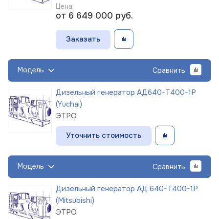
Цена:
от 6 649 000
руб.
Заказать
Модель
Сравнить
Дизельный генератор АД640-Т400-1Р
(Yuchai)
ЭТРО
Уточнить стоимость
Модель
Сравнить
Дизельный генератор АД 640-Т400-1Р
(Mitsubishi)
ЭТРО