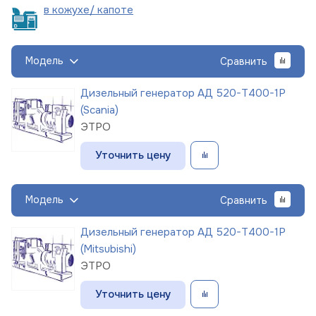
в кожухе/
капоте
Модель
Сравнить
Дизельный генератор АД 520-Т400-1Р
(Scania)
ЭТРО
Уточнить цену
Модель
Сравнить
Дизельный генератор АД 520-Т400-1Р
(Mitsubishi)
ЭТРО
Уточнить цену