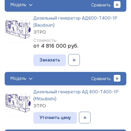
Модель
Сравнить
Дизельный генератор АД600-Т400-1Р
(Baudouin)
ЭТРО
Стоимость:
от 4 816 000
руб.
Заказать
Модель
Сравнить
Дизельный генератор АД 600-Т400-1Р
(Mitsubishi)
ЭТРО
Уточнить цену