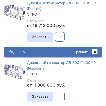
Дизельный генератор АД 800-Т400-1Р
(Perkins)
ЭТРО
Стоимость:
от 19 712 000
руб.
Заказать
Модель
Сравнить
Дизельный генератор АД 800-Т400-1Р
(Mitsubishi)
ЭТРО
Стоимость:
от 11 300 000
руб.
Заказать