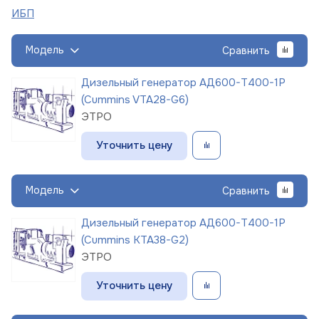
ИБП
Модель
Сравнить
Дизельный генератор АД600-Т400-1Р
(Cummins VTA28-G6)
ЭТРО
Уточнить цену
Модель
Сравнить
Дизельный генератор АД600-Т400-1Р
(Cummins KTA38-G2)
ЭТРО
Уточнить цену