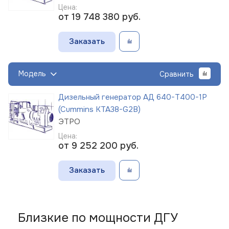
Цена:
от 19 748 380
руб.
Заказать
Модель
Сравнить
Дизельный генератор АД 640-Т400-1Р
(Cummins KTA38-G2B)
ЭТРО
Цена:
от 9 252 200
руб.
Заказать
Близкие по мощности ДГУ