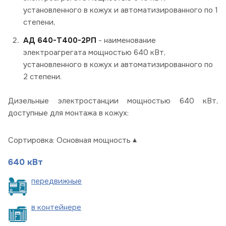
установленного в кожух и автоматизированного по 1
степени,
АД 640-Т400-2РП
- наименование
электроагрегата мощностью 640 кВт,
установленного в кожух и автоматизированного по
2 степени.
Дизельные электростанции мощностью 640 кВт,
доступные для монтажа в кожух:
Сортировка:
Основная мощность
640 кВт
пере
движные
в
контейнере