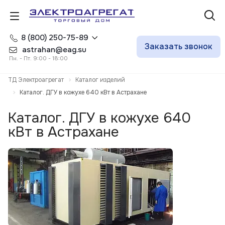
8 (800) 250-75-89
Заказать звонок
astrahan@eag.su
Пн. - Пт. 9:00 - 18:00
ТД Электроагрегат
Каталог изделий
Каталог. ДГУ в кожухе 640 кВт в Астрахане
Каталог. ДГУ в кожухе 640
кВт в Астрахане