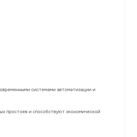
современными системами автоматизации и
ых простоев и способствуют экономической