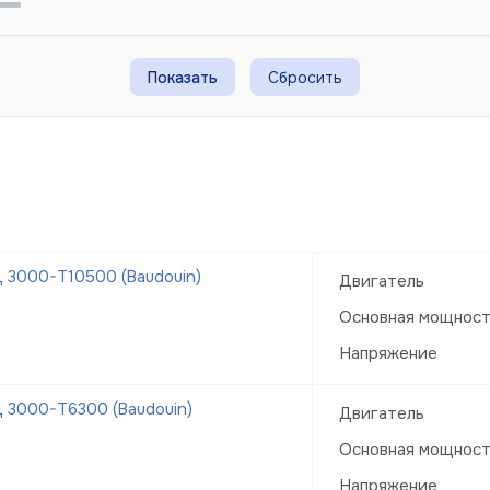
Сбросить
 3000-Т10500 (Baudouin)
Двигатель
Основная мощнос
Напряжение
 3000-Т6300 (Baudouin)
Двигатель
Основная мощнос
Напряжение