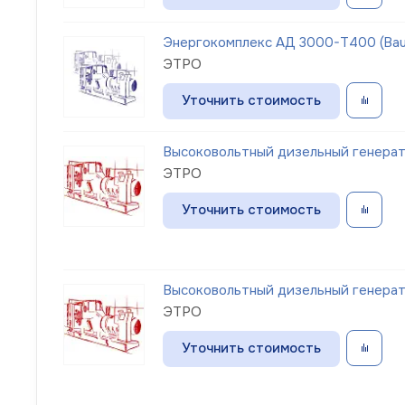
Энергокомплекс АД 3000-Т400 (Bau
ЭТРО
Уточнить стоимость
Высоковольтный дизельный генерат
ЭТРО
Уточнить стоимость
Высоковольтный дизельный генерат
ЭТРО
Уточнить стоимость