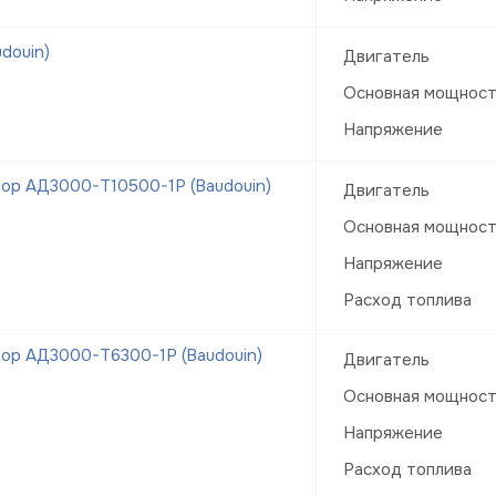
douin)
Двигатель
Основная мощнос
Напряжение
ор АД3000-Т10500-1Р (Baudouin)
Двигатель
Основная мощнос
Напряжение
Расход топлива
ор АД3000-Т6300-1Р (Baudouin)
Двигатель
Основная мощнос
Напряжение
Расход топлива