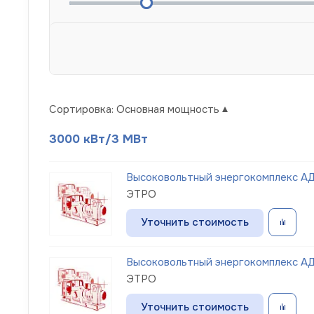
Сортировка:
Основная мощность
3000 кВт/3 МВт
Высоковольтный энергокомплекс АД
ЭТРО
Уточнить стоимость
Высоковольтный энергокомплекс АД
ЭТРО
Уточнить стоимость