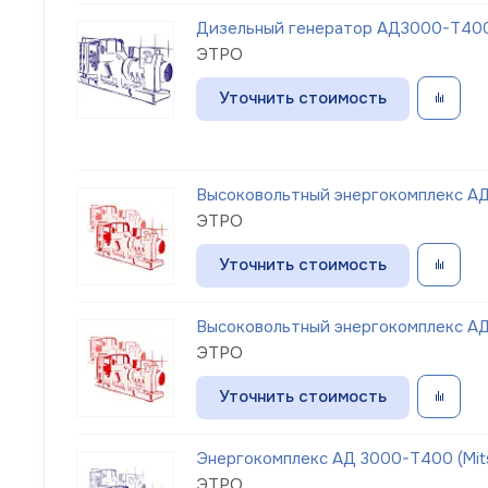
Дизельный генератор АД3000-Т400-
ЭТРО
Уточнить стоимость
Высоковольтный энергокомплекс АД 
ЭТРО
Уточнить стоимость
Высоковольтный энергокомплекс АД 
ЭТРО
Уточнить стоимость
Энергокомплекс АД 3000-Т400 (Mits
ЭТРО