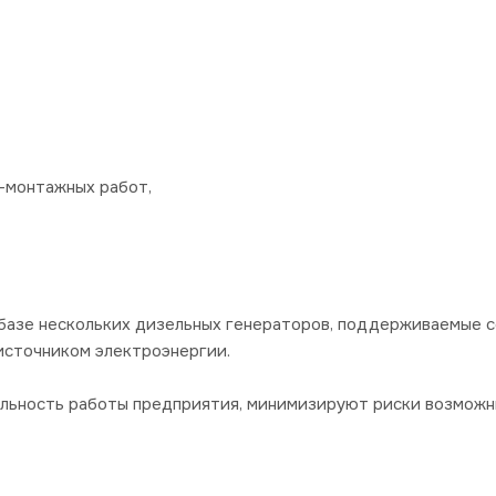
-монтажных работ,
базе нескольких дизельных генераторов, поддерживаемые 
источником электроэнергии.
ильность работы предприятия, минимизируют риски возможн