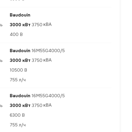
Baudouin
ть
3000 кВт
3750
400 В
Baudouin
16M55G4000/5
ть
3000 кВт
3750
10500 В
755 л/ч
Baudouin
16M55G4000/5
ть
3000 кВт
3750
6300 В
755 л/ч