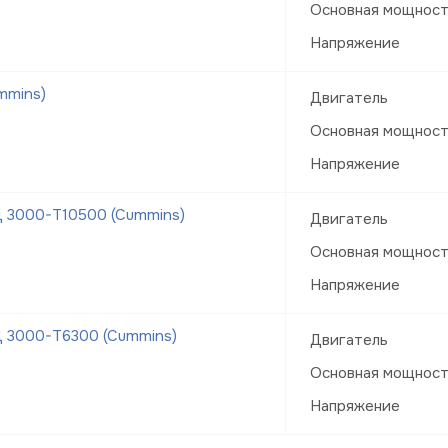
Основная мощнос
Напряжение
mmins)
Двигатель
Основная мощнос
Напряжение
Д 3000-Т10500 (Cummins)
Двигатель
Основная мощнос
Напряжение
Д 3000-Т6300 (Cummins)
Двигатель
Основная мощнос
Напряжение