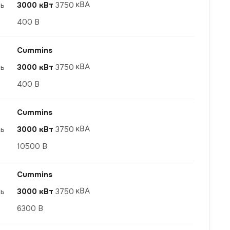
ть
3000 кВт
3750
400 В
Cummins
ть
3000 кВт
3750
400 В
Cummins
ть
3000 кВт
3750
10500 В
Cummins
ть
3000 кВт
3750
6300 В