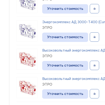
Уточнить стоимость
Энергокомплекс АД 3000-Т400 (Cu
ЭТРО
Уточнить стоимость
Высоковольтный энергокомплекс А
ЭТРО
Уточнить стоимость
Высоковольтный энергокомплекс А
ЭТРО
Уточнить стоимость