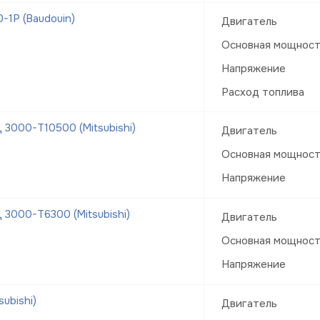
1Р (Baudouin)
Двигатель
Основная мощнос
Напряжение
Расход топлива
3000-Т10500 (Mitsubishi)
Двигатель
Основная мощнос
Напряжение
3000-Т6300 (Mitsubishi)
Двигатель
Основная мощнос
Напряжение
ubishi)
Двигатель