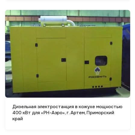
Смотреть проект
Дизельная электростанция в кожухе мощностью
400 кВт для «РН-Аэро», г. Артем, Приморский
край