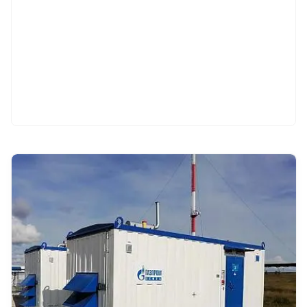
Смотреть проект