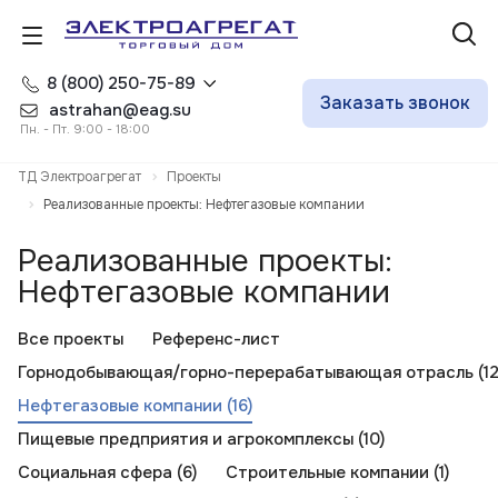
8 (800) 250-75-89
Заказать звонок
astrahan@eag.su
Пн. - Пт. 9:00 - 18:00
ТД Электроагрегат
Проекты
Реализованные проекты: Нефтегазовые компании
Реализованные проекты:
Нефтегазовые компании
Все проекты
Референс-лист
Горнодобывающая/горно-перерабатывающая отрасль (12
Нефтегазовые компании (16)
Пищевые предприятия и агрокомплексы (10)
Социальная сфера (6)
Строительные компании (1)