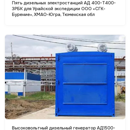
Пять дизельных электростанций АД 400-Т400-
3РБК для Урайской экспедиции ООО «СГК-
Бурение», ХМАО-Югра, Тюменская обл
Смотреть проект
Высоковольтный дизельный генератор АД1500-