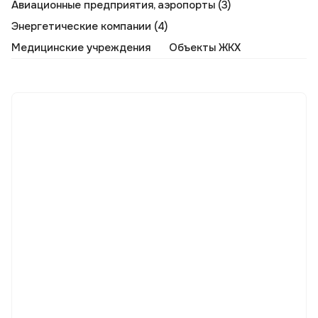
Авиационные предприятия, аэропорты (3)
Энергетические компании (4)
Медицинские учреждения
Объекты ЖКХ