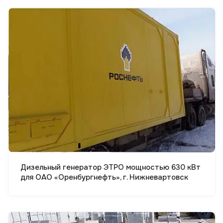
Смотреть проект
Дизельный генератор ЭТРО мощностью 630 кВт
для ОАО «Оренбургнефть», г. Нижневартовск