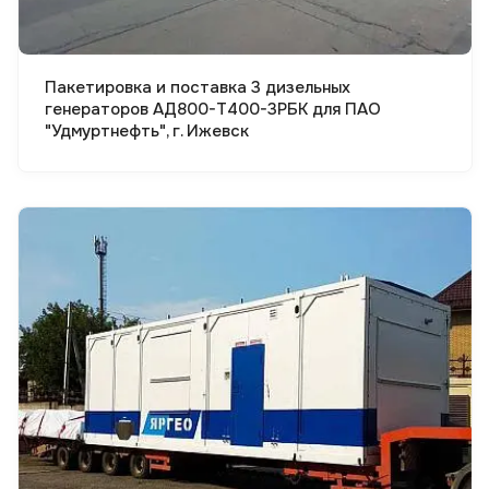
Пакетировка и поставка 3 дизельных
генераторов АД800-Т400-3РБК для ПАО
"Удмуртнефть", г. Ижевск
Смотреть проект