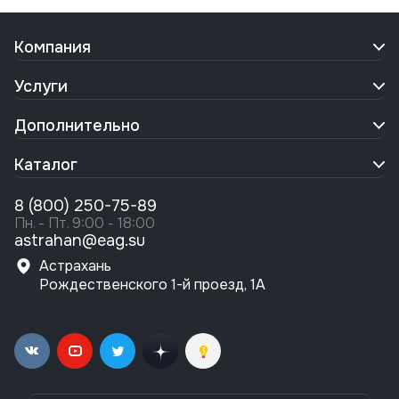
Компания
Услуги
Дополнительно
Каталог
8 (800) 250-75-89
Пн. - Пт. 9:00 - 18:00
astrahan@eag.su
Астрахань
Рождественского 1-й проезд, 1А