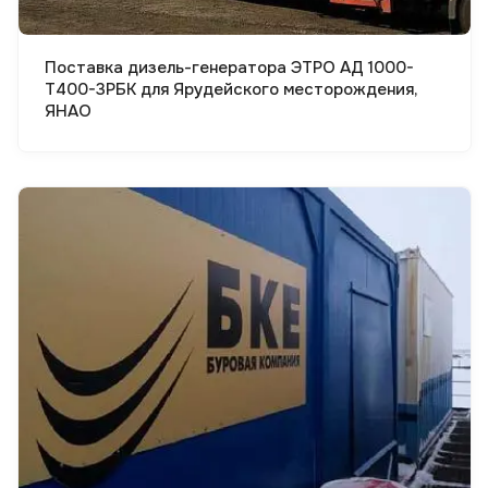
Поставка дизель-генератора ЭТРО АД 1000-
Т400-3РБК для Ярудейского месторождения,
ЯНАО
Смотреть проект