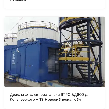
Смотреть проект
Дизельная электростанция ЭТРО АД800 для
Коченевского НПЗ, Новосибирская обл.