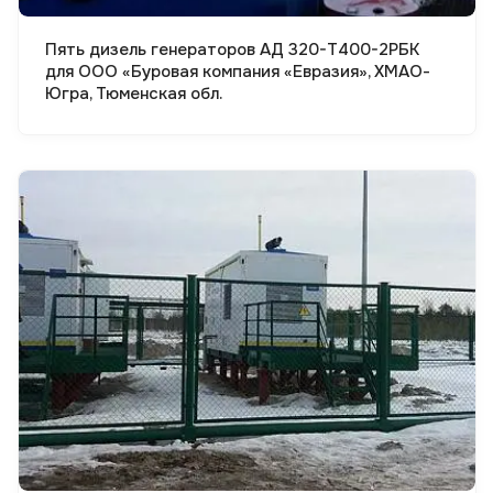
Пять дизель генераторов АД 320-Т400-2РБК
для ООО «Буровая компания «Евразия», ХМАО-
Югра, Тюменская обл.
Смотреть проект