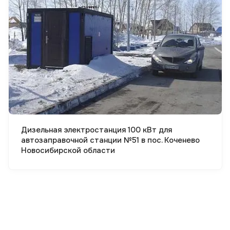
Смотреть проект
Дизельная электростанция 100 кВт для
автозаправочной станции №51 в пос. Коченево
Новосибирской области