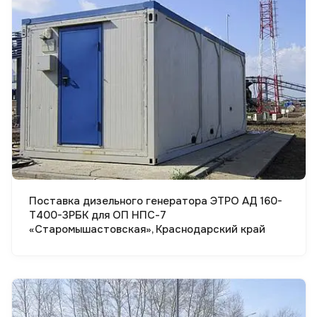
Смотреть проект
Поставка дизельного генератора ЭТРО АД 160-
Т400-3РБК для ОП НПС-7
«Старомышастовская», Краснодарский край