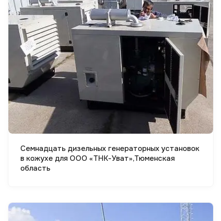
Смотреть проект
Семнадцать дизельных генераторных установок
в кожухе для ООО «ТНК-Уват»,Тюменская
область