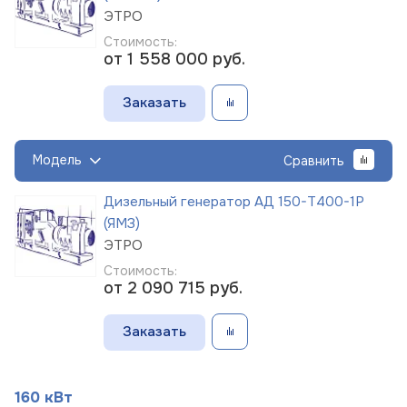
ЭТРО
Стоимость:
от 1 558 000
руб.
Заказать
Модель
Сравнить
Дизельный генератор АД 150-Т400-1Р
(ЯМЗ)
ЭТРО
Стоимость:
от 2 090 715
руб.
Заказать
160 кВт