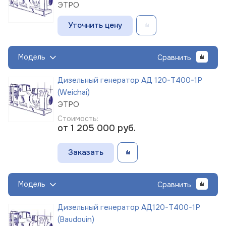
ЭТРО
Уточнить цену
Модель
Сравнить
Дизельный генератор АД 120-Т400-1Р
(Weichai)
ЭТРО
Стоимость:
от 1 205 000
руб.
Заказать
Модель
Сравнить
Дизельный генератор АД120-Т400-1Р
(Baudouin)