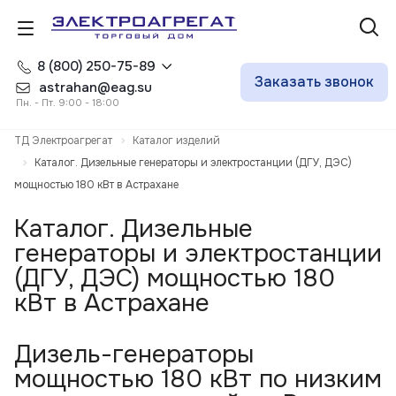
8 (800) 250-75-89
Заказать звонок
astrahan@eag.su
Пн. - Пт. 9:00 - 18:00
ТД Электроагрегат
Каталог изделий
Каталог. Дизельные генераторы и электростанции (ДГУ, ДЭС)
мощностью 180 кВт в Астрахане
Каталог. Дизельные
генераторы и электростанции
(ДГУ, ДЭС) мощностью 180
кВт в Астрахане
Дизель-генераторы
мощностью 180 кВт по низким