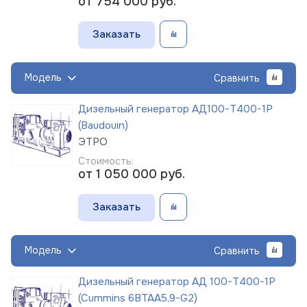
от 754 000
руб.
Заказать
Модель
Сравнить
Дизельный генератор АД100-Т400-1Р
(Baudouin)
ЭТРО
Стоимость:
от 1 050 000
руб.
Заказать
Модель
Сравнить
Дизельный генератор АД 100-Т400-1Р
(Cummins 6BTAA5,9-G2)