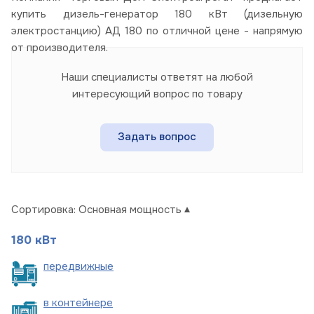
купить дизель-генератор 180 кВт (дизельную
электростанцию) АД 180 по отличной цене - напрямую
от производителя.
Наши специалисты ответят на любой
интересующий вопрос по товару
Задать вопрос
Сортировка:
Основная мощность
180 кВт
пере
движные
в
контейнере