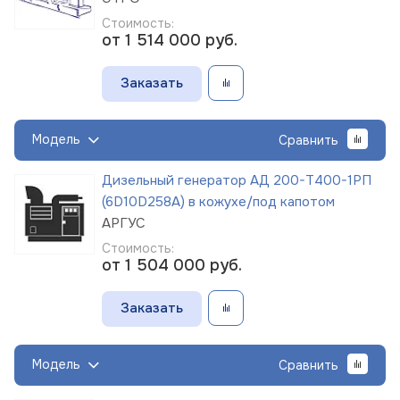
Стоимость:
от 1 514 000
руб.
Заказать
Модель
Сравнить
Дизельный генератор АД 200-Т400-1РП
(6D10D258A) в кожухе/под капотом
АРГУС
Стоимость:
от 1 504 000
руб.
Заказать
Модель
Сравнить