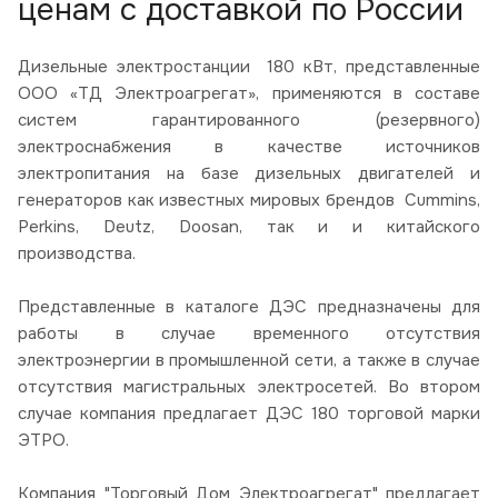
ценам с доставкой по России
Дизельные электростанции 180 кВт, представленные
ООО «ТД Электроагрегат», применяются в составе
систем гарантированного (резервного)
электроснабжения в качестве источников
электропитания на базе дизельных двигателей и
генераторов как известных мировых брендов Cummins,
Perkins, Deutz, Doosan, так и и китайского
производства.
Представленные в каталоге ДЭС предназначены для
работы в случае временного отсутствия
электроэнергии в промышленной сети, а также в случае
отсутствия магистральных электросетей. Во втором
случае компания предлагает ДЭС 180 торговой марки
ЭТРО.
Компания "Торговый Дом Электроагрегат" предлагает