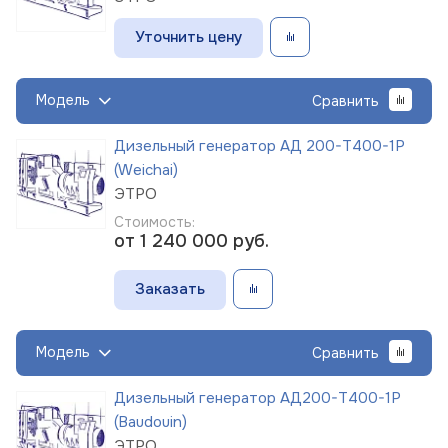
Уточнить цену
Модель
Сравнить
Дизельный генератор АД 200-Т400-1Р
(Weichai)
ЭТРО
Стоимость:
от 1 240 000
руб.
Заказать
Модель
Сравнить
Дизельный генератор АД200-Т400-1Р
(Baudouin)
ЭТРО