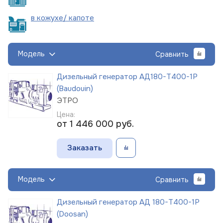
в кожухе/
капоте
Модель
Сравнить
Дизельный генератор АД180-Т400-1Р
(Baudouin)
ЭТРО
Цена:
от 1 446 000
руб.
Заказать
Модель
Сравнить
Дизельный генератор АД 180-Т400-1Р
(Doosan)