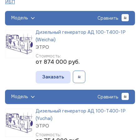
ИБП
Модель
Сравнить
Дизельный генератор АД 100-Т400-1Р
(Weichai)
ЭТРО
Стоимость:
от 874 000
руб.
Заказать
Модель
Сравнить
Дизельный генератор АД 100-Т400-1Р
(Yuchai)
ЭТРО
Стоимость: