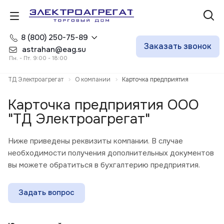
8 (800) 250-75-89
Заказать звонок
astrahan@eag.su
Пн. - Пт. 9:00 - 18:00
ТД Электроагрегат
О компании
Карточка предприятия
Карточка предприятия ООО
"ТД Электроагрегат"
Ниже приведены реквизиты компании. В случае
необходимости получения дополнительных документов
вы можете обратиться в бухгалтерию предприятия.
Задать вопрос