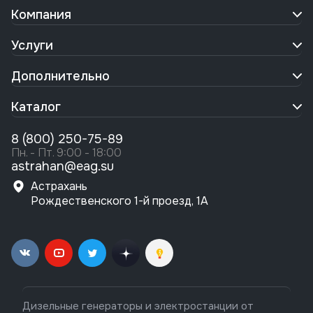
Компания
Услуги
Дополнительно
Каталог
8 (800) 250-75-89
Пн. - Пт. 9:00 - 18:00
astrahan@eag.su
Астрахань
Рождественского 1-й проезд, 1А
Дизельные генераторы и электростанции от