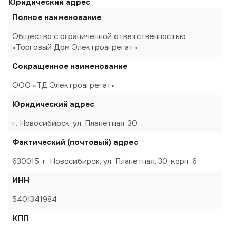
Юридический адрес
Полное наименование
Общество с ограниченной ответственностью
«Торговый Дом Электроагрегат»
Сокращенное наименование
ООО «ТД Электроагрегат»
Юридический адрес
г. Новосибирск, ул. Планетная, 30
Фактический (почтовый) адрес
630015, г. Новосибирск, ул. Планетная, 30, корп. 6
ИНН
5401341984
КПП