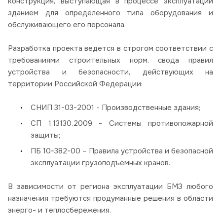
конструкция, выступающая в процессе эксплуатации
зданием для определенного типа оборудования и
обслуживающего его персонала.
Разработка проекта ведется в строгом соответствии с
требованиями строительных норм, свода правил
устройства и безопасности, действующих на
территории Российской Федерации:
СНИП 31-03-2001 - Производственные здания;
СП 1.13130.2009 - Системы противопожарной
защиты;
ПБ 10-382-00 – Правила устройства и безопасной
эксплуатации грузоподъёмных кранов.
В зависимости от региона эксплуатации БМЗ любого
назначения требуются продуманные решения в области
энерго- и теплосбережения.