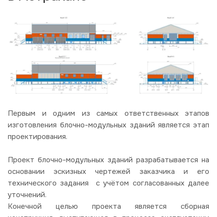
Первым и одним из самых ответственных этапов
изготовления блочно-модульных зданий является этап
проектирования.
Проект блочно-модульных зданий разрабатывается на
основании эскизных чертежей заказчика и его
технического задания с учётом согласованных далее
уточнений.
Конечной целью проекта является сборная