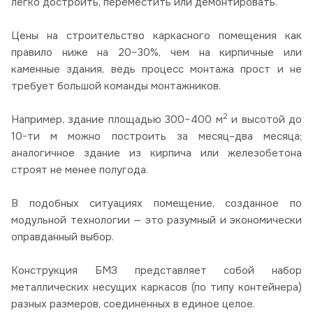
легко достроить, переместить или демонтировать.
Цены на строительство каркасного помещения как
правило ниже на 20–30%, чем на кирпичные или
каменные здания, ведь процесс монтажа прост и не
требует большой команды монтажников.
2
Например, здание площадью 300–400 м
и высотой до
10-ти м можно построить за месяц–два месяца;
аналогичное здание из кирпича или железобетона
строят не менее полугода.
В подобных ситуациях помещение, созданное по
модульной технологии — это разумный и экономически
оправданный выбор.
Конструкция БМЗ представляет собой набор
металлических несущих каркасов (по типу контейнера)
разных размеров, соединённых в единое целое.