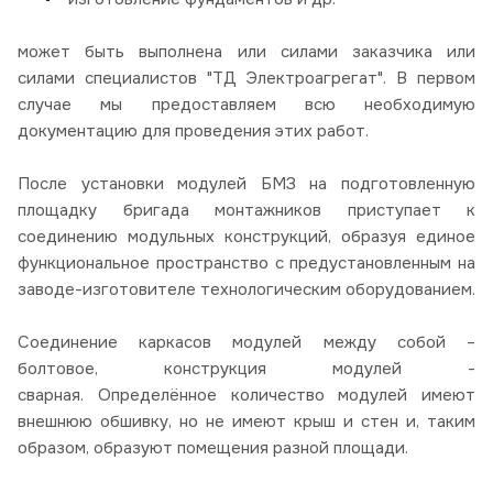
может быть выполнена или силами заказчика или
силами специалистов "ТД Электроагрегат". В первом
случае мы предоставляем всю необходимую
документацию для проведения этих работ.
После установки модулей БМЗ на подготовленную
площадку бригада монтажников приступает к
соединению модульных конструкций, образуя единое
функциональное пространство с предустановленным на
заводе-изготовителе технологическим оборудованием.
Соединение каркасов модулей между собой –
болтовое, конструкция модулей -
сварная. Определённое количество модулей имеют
внешнюю обшивку, но не имеют крыш и стен и, таким
образом, образуют помещения разной площади.