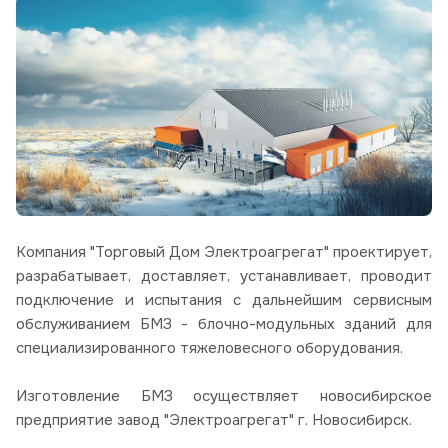
Компания "Торговый Дом Электроагрегат" проектирует,
разрабатывает, доставляет, устанавливает, проводит
подключение и испытания с дальнейшим сервисным
обслуживанием БМЗ - блочно-модульных зданий для
специализированного тяжеловесного оборудования.
Изготовление БМЗ осуществляет новосибирское
предприятие завод "Электроагрегат" г. Новосибирск.