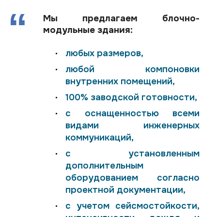
Мы предлагаем блочно-
модульные здания:
любых размеров,
любой компоновки
внутренних помещений,
100% заводской готовности,
с оснащенностью всеми
видами инженерных
коммуникаций,
с установленным
дополнительным
оборудованием согласно
проектной документации,
с учетом сейсмостойкости,