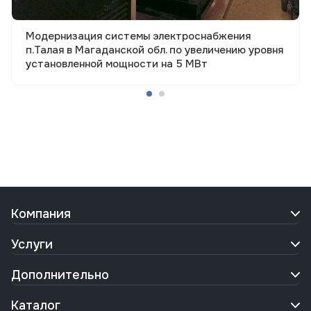
Модернизация системы электроснабжения
п.Талая в Магаданской обл. по увеличению уровня
установленной мощности на 5 МВт
Компания
Услуги
Дополнительно
Каталог