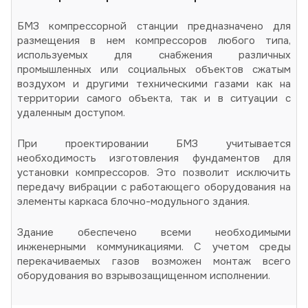
БМЗ компрессорной станции предназначено для
размещения в нем компрессоров любого типа,
используемых для снабжения различных
промышленных или социальных объектов сжатым
воздухом и другими техническими газами как на
территории самого объекта, так и в ситуации с
удаленным доступом.
При проектировании БМЗ учитывается
необходимость изготовления фундаментов для
установки компрессоров. Это позволит исключить
передачу вибрации с работающего оборудования на
элементы каркаса блочно-модульного здания.
Здание обеспечено всеми необходимыми
инженерными коммуникациями. С учетом среды
перекачиваемых газов возможен монтаж всего
оборудования во взрывозащищенном исполнении.