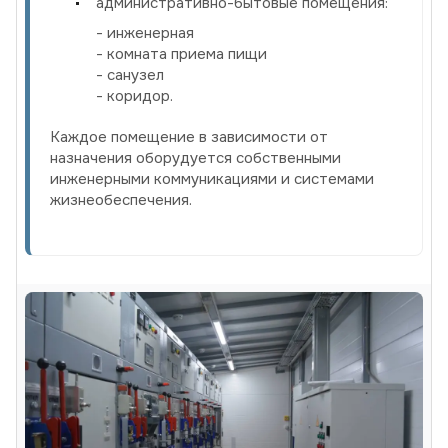
административно-бытовые помещения:
- инженерная
- комната приема пищи
- санузел
- коридор.
Каждое помещение в зависимости от
назначения оборудуется собственными
инженерными коммуникациями и системами
жизнеобеспечения.