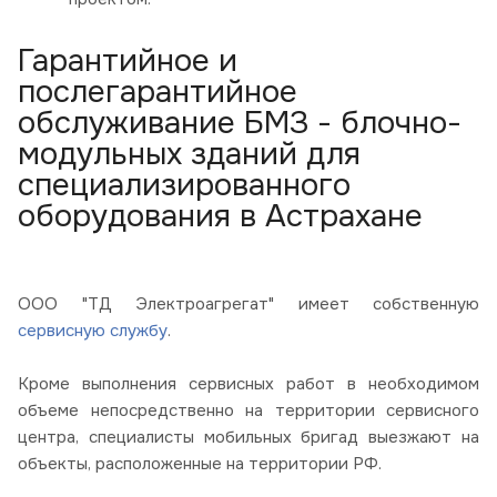
Гарантийное и
послегарантийное
обслуживание БМЗ - блочно-
модульных зданий для
специализированного
оборудования в Астрахане
ООО "ТД Электроагрегат" имеет собственную
сервисную службу
.
Кроме выполнения сервисных работ в необходимом
объеме непосредственно на территории сервисного
центра, специалисты мобильных бригад выезжают на
объекты, расположенные на территории РФ.