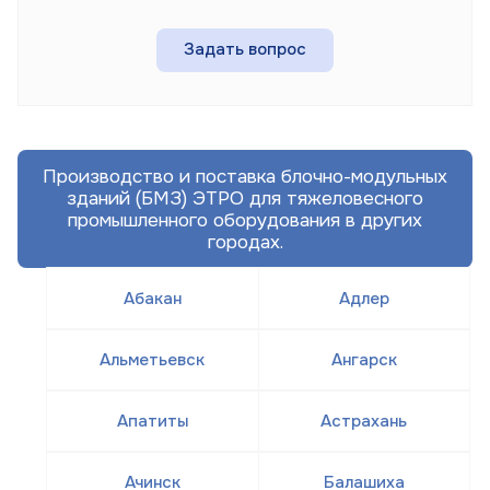
Задать вопрос
Производство и поставка блочно-модульных
зданий (БМЗ) ЭТРО для тяжеловесного
промышленного оборудования в других
городах.
Абакан
Адлер
Альметьевск
Ангарск
Апатиты
Астрахань
Ачинск
Балашиха