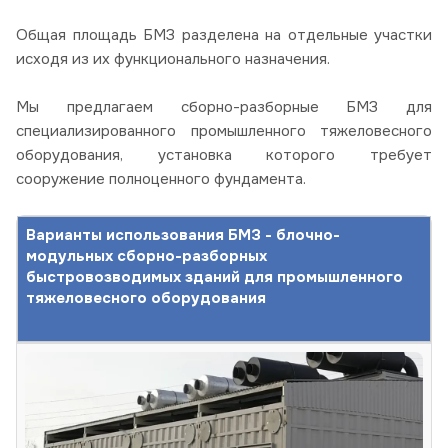
Общая площадь БМЗ разделена на отдельные участки
исходя из их функционального назначения.
Мы предлагаем сборно-разборные БМЗ для
специализированного промышленного тяжеловесного
оборудования, установка которого требует
сооружение полноценного фундамента.
Варианты использования БМЗ - блочно-
модульных сборно-разборных
быстровозводимых зданий для промышленного
тяжеловесного оборудования