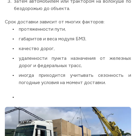
затем автомобилем или трактором на волокуше по
бездорожью до объекта.
Срок доставки зависит от многих факторов:
протяженности пути,
габаритов и веса модуля БМЗ,
качество дорог,
удаленности пункта назначения от железных
дорог и федеральных трасс,
иногда приходится учитывать сезонность и
погодные условия на момент доставки.