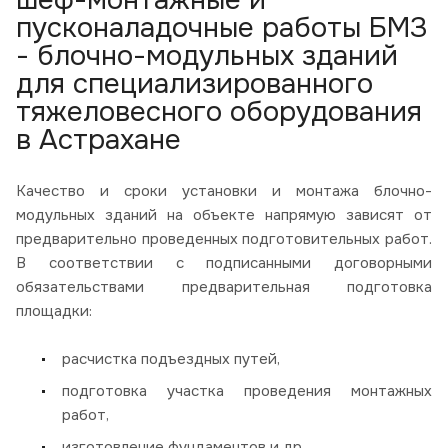
шеф-монтажные и
пусконаладочные работы БМЗ
- блочно-модульных зданий
для специализированного
тяжеловесного оборудования
в Астрахане
Качество и сроки установки и монтажа блочно-
модульных зданий на объекте напрямую зависят от
предварительно проведенных подготовительных работ.
В соответствии с подписанными договорными
обязательствами предварительная подготовка
площадки:
расчистка подъездных путей,
подготовка участка проведения монтажных
работ,
изготовление фундаментов и др.