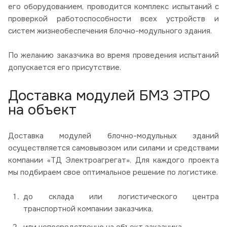
его оборудованием, проводится комплекс испытаний с
проверкой работоспособности всех устройств и
систем жизнеобеспечения блочно-модульного здания.
По желанию заказчика во время проведения испытаний
допускается его присутствие.
Доставка модулей БМЗ ЭТРО
на объект
Доставка модулей блочно-модульных зданий
осуществляется самовывозом или силами и средствами
компании «ТД Электроагрегат». Для каждого проекта
мы подбираем свое оптимальное решение по логистике.
до склада или логистического центра
транспортной компании заказчика,
или непосредственно на объект заказчика