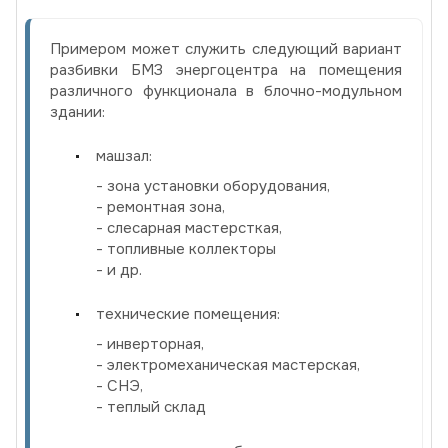
Примером может служить следующий вариант
разбивки БМЗ энергоцентра на помещения
различного функционала в блочно-модульном
здании:
машзал:
- зона установки оборудования,
- ремонтная зона,
- слесарная мастерсткая,
- топливные коллекторы
- и др.
технические помещения:
- инверторная,
- электромеханическая мастерская,
- СНЭ,
- теплый склад