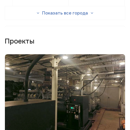
Показать все города
Проекты