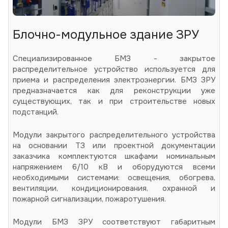
Блочно-модульное здание ЗРУ
Специализированное БМЗ - закрытое
распределительное устройство используется для
приема и распределения электроэнергии. БМЗ ЗРУ
предназначается как для реконструкции уже
существующих, так и при строительстве новых
подстанций.
Модули закрытого распределительного устройства
на основании ТЗ или проектной документации
заказчика комплектуются шкафами номинальным
напряжением 6/10 кВ и оборудуются всеми
необходимыми системами: освещения, обогрева,
вентиляции, кондиционирования, охранной и
пожарной сигнализации, пожаротушения.
Модули БМЗ ЗРУ соответствуют габаритным