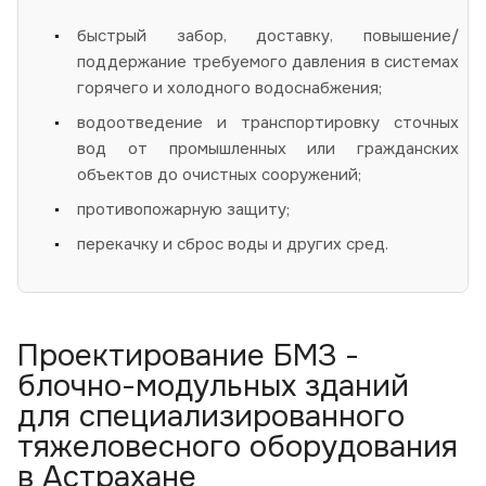
быстрый забор, доставку, повышение/
поддержание требуемого давления в системах
горячего и холодного водоснабжения;
водоотведение и транспортировку сточных
вод от промышленных или гражданских
объектов до очистных сооружений;
противопожарную защиту;
перекачку и сброс воды и других сред.
Проектирование БМЗ -
блочно-модульных зданий
для специализированного
тяжеловесного оборудования
в Астрахане