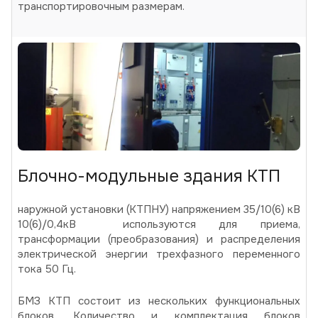
транспортировочным размерам.
Блочно-модульные здания КТП
наружной установки (КТПНУ) напряжением 35/10(6) кВ
10(6)/0,4кВ используются для приема,
трансформации (преобразования) и распределения
электрической энергии трехфазного переменного
тока 50 Гц.
БМЗ КТП состоит из нескольких функциональных
блоков. Количество и комплектация блоков