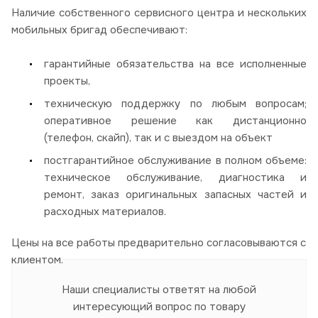
Наличие собственного сервисного центра и нескольких
мобильных бригад обеспечивают:
гарантийные обязательства на все исполненные
проекты,
техническую поддержку по любым вопросам;
оперативное решение как дистанционно
(телефон, скайп), так и с выездом на объект
постгарантийное обслуживание в полном объеме:
техническое обслуживание, диагностика и
ремонт, заказ оригинальных запасных частей и
расходных материалов.
Цены на все работы предварительно согласовываются с
клиентом.
Наши специалисты ответят на любой
интересующий вопрос по товару