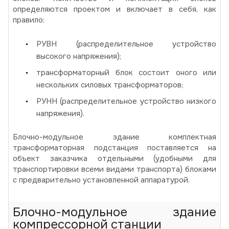
определяются проектом и включает в себя, как
правило:
РУВН (распределительное устройство
высокого напряжения);
трансформаторный блок состоит оного или
нескольких силовых трансформаторов;
РУНН (распределительное устройство низкого
напряжения).
Блочно-модульное здание комплектная
трансформаторная подстанция поставляется на
объект заказчика отдельными (удобными для
транспортировки всеми видами транспорта) блоками
с предварительно установленной аппаратурой.
Блочно-модульное здание
компрессорной станции