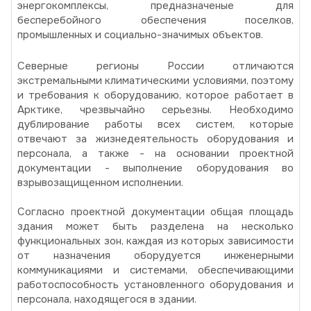
энергокомплексы, предназначеные для
бесперебойного обеспечения поселков,
промышленных и социально-значимых объектов.
Северные регионы России отличаются
экстремальными климатическими условиями, поэтому
и требования к оборудованию, которое работает в
Арктике, чрезвычайно серьезны. Необходимо
дублирование работы всех систем, которые
отвечают за жизнедеятельность оборудования и
персонала, а также - на основании проектной
документации - выполнение оборудования во
взрывозащищенном исполнении.
Согласно проектной документации общая площадь
здания может быть разделена на несколько
функциональных зон, каждая из которых зависимости
от назначения оборудуется инженерными
коммуникациями и системами, обеспечивающими
работоспособность установленного оборудования и
персонала, находящегося в здании.