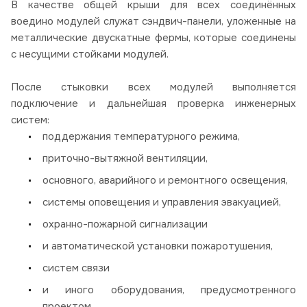
В качестве общей крыши для всех соединённых
воедино модулей служат сэндвич-панели, уложенные на
металлические двускатные фермы, которые соединены
с несущими стойками модулей.
После стыковки всех модулей выполняется
подключение и дальнейшая проверка инженерных
систем:
поддержания температурного режима,
приточно-вытяжной вентиляции,
основного, аварийного и ремонтного освещения,
системы оповещения и управления эвакуацией,
охранно-пожарной сигнализации
и автоматической установки пожаротушения,
систем связи
и иного оборудования, предусмотренного
проектом.