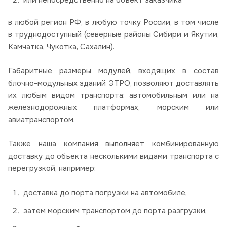
в любой регион РФ, в любую точку России, в том числе
в труднодоступный (северные районы Сибири и Якутии,
Камчатка, Чукотка, Сахалин).
Габаритные размеры модулей, входящих в состав
блочно-модульных зданий ЭТРО, позволяют доставлять
их любым видом транспорта: автомобильным или на
железнодорожных платформах, морским или
авиатранспортом.
Также наша компания выполняет комбинированную
доставку до объекта несколькими видами транспорта с
перегрузкой, например:
доставка до порта погрузки на автомобиле,
затем морским транспортом до порта разгрузки,