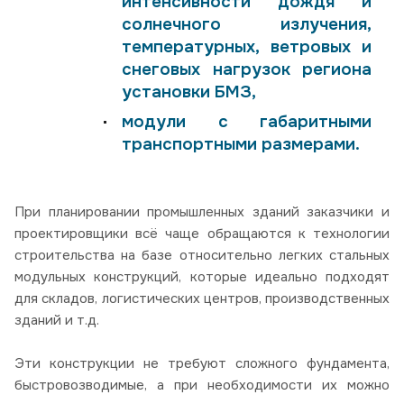
интенсивности дождя и
солнечного излучения,
температурных, ветровых и
снеговых нагрузок региона
установки БМЗ,
модули с габаритными
транспортными размерами.
При планировании промышленных зданий заказчики и
проектировщики всё чаще обращаются к технологии
строительства на базе относительно легких стальных
модульных конструкций, которые идеально подходят
для складов, логистических центров, производственных
зданий и т.д.
Эти конструкции не требуют сложного фундамента,
быстровозводимые, а при необходимости их можно