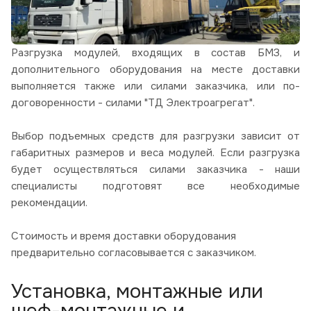
Разгрузка модулей, входящих в состав БМЗ, и
дополнительного оборудования на месте доставки
выполняется также или силами заказчика, или по-
договоренности - силами "ТД Электроагрегат".
Выбор подъемных средств для разгрузки зависит от
габаритных размеров и веса модулей. Если разгрузка
будет осуществляться силами заказчика - наши
специалисты подготовят все необходимые
рекомендации.
Стоимость и время доставки оборудования
предварительно согласовывается с заказчиком.
Установка, монтажные или