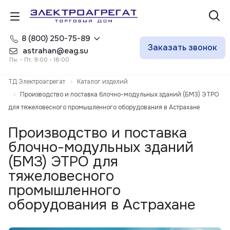
8 (800) 250-75-89
Заказать звонок
astrahan@eag.su
Пн. - Пт. 9:00 - 18:00
ТД Электроагрегат
Каталог изделий
Производство и поставка блочно-модульных зданий (БМЗ) ЭТРО
для тяжеловесного промышленного оборудования в Астрахане
Производство и поставка
блочно-модульных зданий
(БМЗ) ЭТРО для
тяжеловесного
промышленного
оборудования в Астрахане