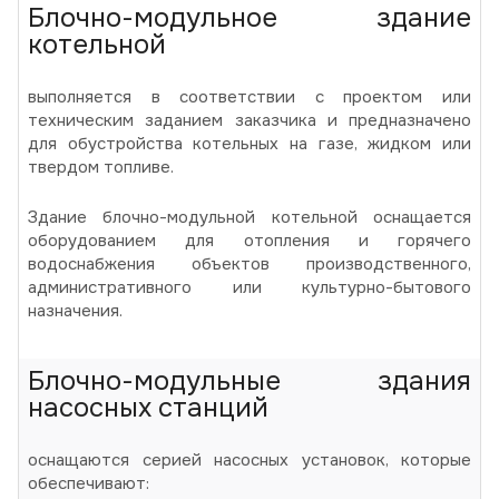
Блочно-модульное здание
котельной
выполняется в соответствии с проектом или
техническим заданием заказчика и предназначено
для обустройства котельных на газе, жидком или
твердом топливе.
Здание блочно-модульной котельной оснащается
оборудованием для отопления и горячего
водоснабжения объектов производственного,
административного или культурно-бытового
назначения.
Блочно-модульные здания
насосных станций
оснащаются серией насосных установок, которые
обеспечивают: