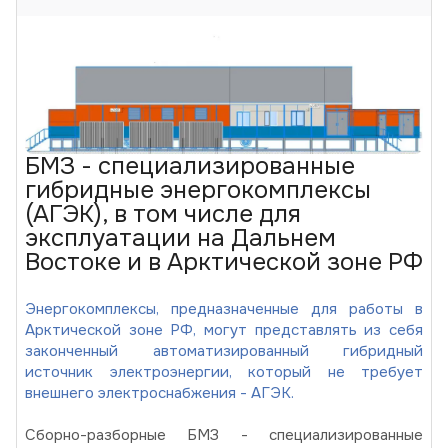
БМЗ - специализированные
гибридные энергокомплексы
(АГЭК), в том числе для
эксплуатации на Дальнем
Востоке и в Арктической зоне РФ
Энергокомплексы, предназначенные для работы в
Арктической зоне РФ, могут представлять из себя
законченный автоматизированный гибридный
источник электроэнергии, который не требует
внешнего электроснабжения - АГЭК.
Сборно-разборные БМЗ - специализированные