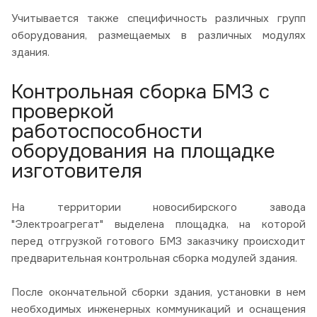
Учитывается также специфичность различных групп
оборудования, размещаемых в различных модулях
здания.
Контрольная сборка БМЗ с
проверкой
работоспособности
оборудования на площадке
изготовителя
На территории новосибирского завода
"Электроагрегат" выделена площадка, на которой
перед отгрузкой готового БМЗ заказчику происходит
предварительная контрольная сборка модулей здания.
После окончательной сборки здания, установки в нем
необходимых инженерных коммуникаций и оснащения