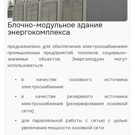
Блочно-модульное здание
энергокомплекса
предназначено для обеспечения электроснабжением
промышленных предприятий, поселков, социально-
значимых объектов. Энергомодули могут
использоваться:
в качестве основного источника
электроснабжения;
в качестве резервного источника
электроснабжения (резервирование основной
сети);
для параллельной работы с сетью с целью
увеличения мощности основной сети.