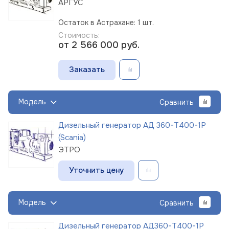
АРГУС
Остаток в Астрахане: 1 шт.
Стоимость:
от 2 566 000
руб.
Заказать
Модель
Сравнить
Дизельный генератор АД 360-Т400-1Р
(Scania)
ЭТРО
Уточнить цену
Модель
Сравнить
Дизельный генератор АД360-Т400-1Р