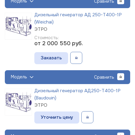
Модель
Сравнить
Дизельный генератор АД 250-Т400-1Р
(Weichai)
ЭТРО
Стоимость:
от 2 000 550
руб.
Заказать
Модель
Сравнить
Дизельный генератор АД250-Т400-1Р
(Baudouin)
ЭТРО
Уточнить цену