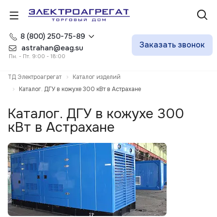
8 (800) 250-75-89
Заказать звонок
astrahan@eag.su
Пн. - Пт. 9:00 - 18:00
ТД Электроагрегат
Каталог изделий
Каталог. ДГУ в кожухе 300 кВт в Астрахане
Каталог. ДГУ в кожухе 300
кВт в Астрахане