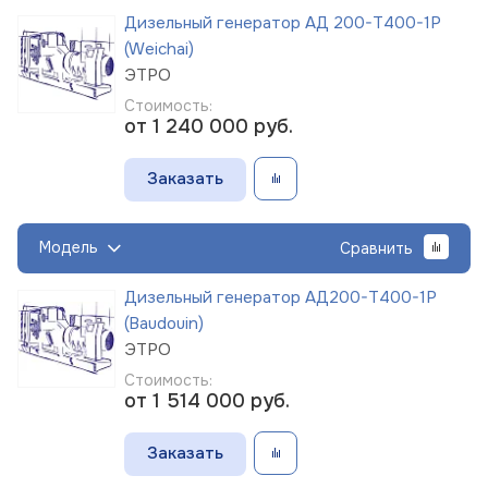
Дизельный генератор АД 200-Т400-1Р
(Weichai)
ЭТРО
Стоимость:
от 1 240 000
руб.
Заказать
Модель
Сравнить
Дизельный генератор АД200-Т400-1Р
(Baudouin)
ЭТРО
Стоимость:
от 1 514 000
руб.
Заказать