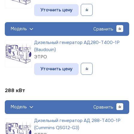
Уточнить цену
Модель
Сравнить
Дизельный генератор АД280-Т400-1Р
(Baudouin)
ЭТРО
Уточнить цену
288 кВт
Модель
Сравнить
Дизельный генератор АД 288-Т400-1Р
(Cummins QSG12-G3)