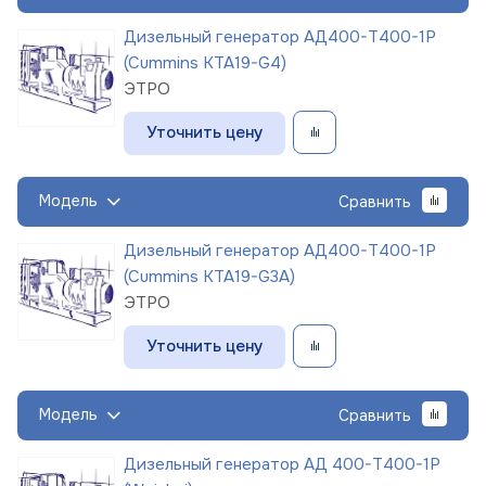
Дизельный генератор АД400-Т400-1Р
(Cummins KTA19-G4)
ЭТРО
Уточнить цену
Модель
Сравнить
Дизельный генератор АД400-Т400-1Р
(Cummins KTA19-G3A)
ЭТРО
Уточнить цену
Модель
Сравнить
Дизельный генератор АД 400-Т400-1Р