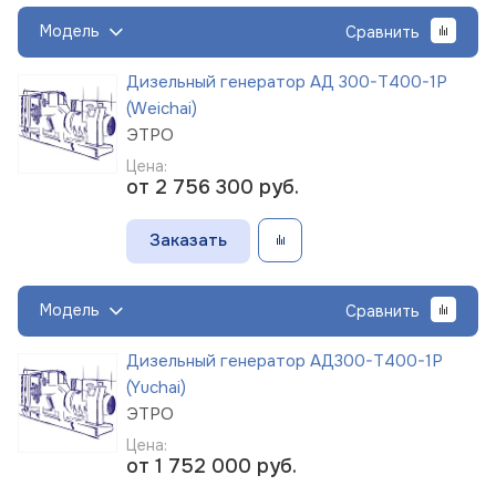
Модель
Сравнить
Дизельный генератор АД 300-Т400-1Р
(Weichai)
ЭТРО
Цена:
от 2 756 300
руб.
Заказать
Модель
Сравнить
Дизельный генератор АД300-Т400-1Р
(Yuchai)
ЭТРО
Цена:
от 1 752 000
руб.