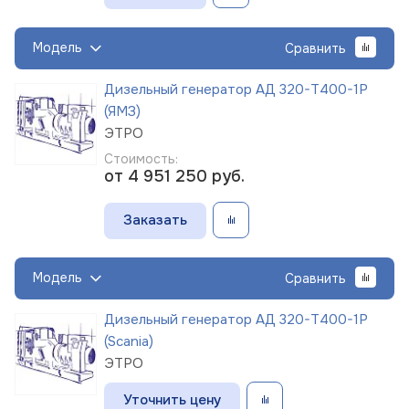
Модель
Сравнить
Дизельный генератор АД 320-Т400-1Р
(ЯМЗ)
ЭТРО
Стоимость:
от 4 951 250
руб.
Заказать
Модель
Сравнить
Дизельный генератор АД 320-Т400-1Р
(Scania)
ЭТРО
Уточнить цену