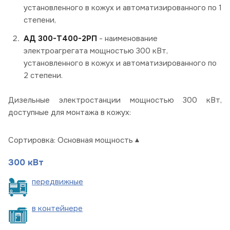
установленного в кожух и автоматизированного по 1
степени,
АД 300-Т400-2РП
- наименование
электроагрегата мощностью 300 кВт,
установленного в кожух и автоматизированного по
2 степени.
Дизельные электростанции мощностью 300 кВт,
доступные для монтажа в кожух:
Сортировка:
Основная мощность
300 кВт
пере
движные
в
контейнере