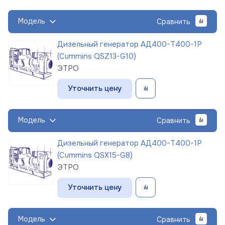
Модель
Сравнить
Дизельный генератор АД400-Т400-1Р
(Cummins QSZ13-G10)
ЭТРО
Уточнить цену
Модель
Сравнить
Дизельный генератор АД400-Т400-1Р
(Cummins QSX15-G8)
ЭТРО
Уточнить цену
Модель
Сравнить