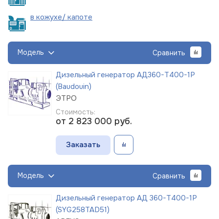
в кожухе/
капоте
Модель
Сравнить
Дизельный генератор АД360-Т400-1Р
(Baudouin)
ЭТРО
Стоимость:
от 2 823 000
руб.
Заказать
Модель
Сравнить
Дизельный генератор АД 360-Т400-1Р
(SYG258TAD51)