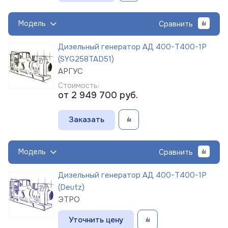
Модель
Сравнить
Дизельный генератор АД 400-Т400-1Р
(SYG258TAD51)
АРГУС
Стоимость:
от 2 949 700
руб.
Заказать
Модель
Сравнить
Дизельный генератор АД 400-Т400-1Р
(Deutz)
ЭТРО
Уточнить цену