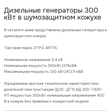
Дизельные генераторы 300
кВт в шумозащитном кожухе
В каталоге ниже представлены дизельные генераторы в
шумозащитном кожухе.
Торговая марка ЭТРО, АРГУС
Номинальное напряжение 0,4 кВ
Номинальная мощность 300кВт/375кВА
Максимальная мощность 330 кВт/412,5 кВА
Усредненные краткие технические характеристики
дизельной электростанции (ДЭС, ДГУ) АД 300-Т400-
РП мощностью 300кВт номинальным напряжением 400
В в кожухе без привязки к конкретной модели: