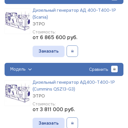
Дизельный генератор АД 400-Т400-1Р
(Scania)
ЭТРО
Стоимость:
от 6 865 600
руб.
Заказать
Модель
Сравнить
Дизельный генератор АД400-Т400-1Р
(Cummins QSZ13-G3)
ЭТРО
Стоимость:
от 3 811 000
руб.
Заказать