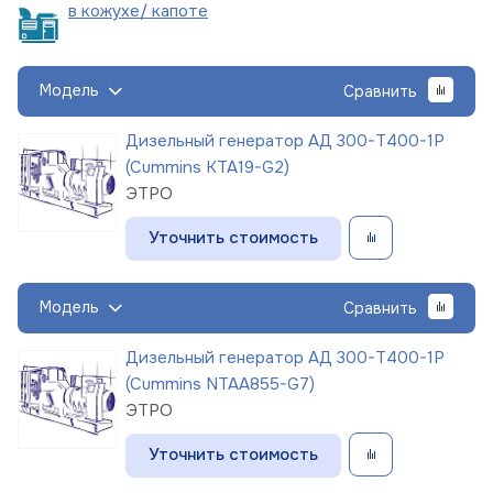
в кожухе/
капоте
Модель
Сравнить
Дизельный генератор АД 300-Т400-1Р
(Cummins KTA19-G2)
ЭТРО
Уточнить стоимость
Модель
Сравнить
Дизельный генератор АД 300-Т400-1Р
(Cummins NTAA855-G7)
ЭТРО
Уточнить стоимость