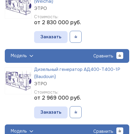
(Weichai)
ЭТРО
Стоимость:
от 2 830 000
руб.
Заказать
Модель
Сравнить
Дизельный генератор АД400-Т400-1Р
(Baudouin)
ЭТРО
Стоимость:
от 2 969 000
руб.
Заказать
Модель
Сравнить